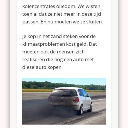
kolencentrales oliedom. We wisten
toen al dat ze niet meer in deze tijd
passen. En nu moeten we ze sluiten.
Je kop in het zand steken voor de
klimaatproblemen kost geld. Dat
moeten ook de mensen zich
realiseren die nog een auto met
dieselauto kopen.