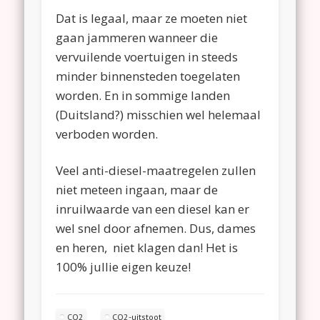
Dat is legaal, maar ze moeten niet
gaan jammeren wanneer die
vervuilende voertuigen in steeds
minder binnensteden toegelaten
worden. En in sommige landen
(Duitsland?) misschien wel helemaal
verboden worden.
Veel anti-diesel-maatregelen zullen
niet meteen ingaan, maar de
inruilwaarde van een diesel kan er
wel snel door afnemen. Dus, dames
en heren, niet klagen dan! Het is
100% jullie eigen keuze!
CO2
CO2-uitstoot