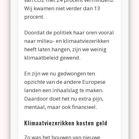
Wij kwamen niet verder dan 13
procent.
Doordat de politiek haar oren vooral
naar milieu- en klimaatviezerikken
heeft laten hangen, zijn we weinig
klimaatbeleid gewend.
En zijn we nu gedwongen ten
opzichte van de andere Europese
landen een inhaalslag te maken.
Daardoor doet het nu extra pijn,
mentaal, maar ook financieel.
Klimaatviezerikken kosten geld
Zo was het bouwen van nieuwe