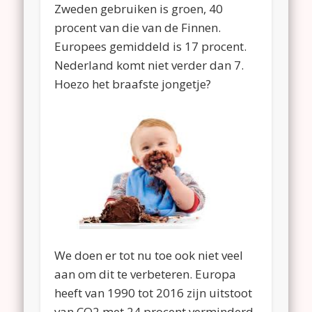
Zweden gebruiken is groen, 40
procent van die van de Finnen.
Europees gemiddeld is 17 procent.
Nederland komt niet verder dan 7.
Hoezo het braafste jongetje?
We doen er tot nu toe ook niet veel
aan om dit te verbeteren. Europa
heeft van 1990 tot 2016 zijn uitstoot
van CO2 met 24 procent verminderd.