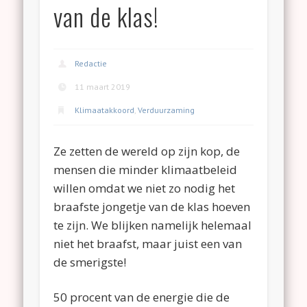
van de klas!
Redactie
11 maart 2019
Klimaatakkoord
,
Verduurzaming
Ze zetten de wereld op zijn kop, de
mensen die minder klimaatbeleid
willen omdat we niet zo nodig het
braafste jongetje van de klas hoeven
te zijn. We blijken namelijk helemaal
niet het braafst, maar juist een van
de smerigste!
50 procent van de energie die de