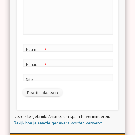
*
Naam
*
E-mail
Site
Deze site gebruikt Akismet om spam te verminderen.
Bekijk hoe je reactie gegevens worden verwerkt
.