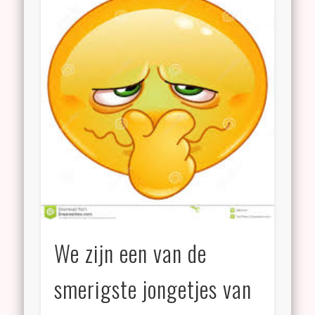
We zijn een van de
smerigste jongetjes van