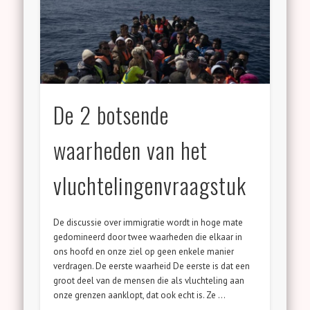
De 2 botsende
waarheden van het
vluchtelingenvraagstuk
De discussie over immigratie wordt in hoge mate
gedomineerd door twee waarheden die elkaar in
ons hoofd en onze ziel op geen enkele manier
verdragen. De eerste waarheid De eerste is dat een
groot deel van de mensen die als vluchteling aan
onze grenzen aanklopt, dat ook echt is. Ze …