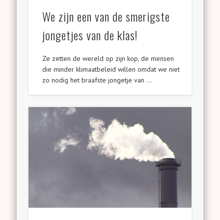
We zijn een van de smerigste
jongetjes van de klas!
Ze zetten de wereld op zijn kop, de mensen
die minder klimaatbeleid willen omdat we niet
zo nodig het braafste jongetje van …