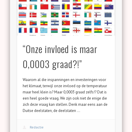
“Onze invloed is maar
0,0003 graad?!”
Waarom al die inspanningen en investeringen voor
het klimaat, terwijl onze invloed op de temperatuur
maar heel klein is? Maar 0,0003 graad zelfs!? Dat is
een heel goede vraag. We zijn ook niet de enige die
zich deze vraag kan stellen. Denk maar eens aan de
Duitse deelstaten, de deelstaten …
Redactie