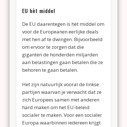
EU hèt middel
De EU daarentegen is hèt middel om
voor de Europeanen eerlijke deals
met hen af te dwingen. Bijvoorbeeld
om ervoor te zorgen dat die
giganten de honderden miljarden
aan belastingen gaan betalen die ze
behoren te gaan betalen.
Het zijn natuurlijk vooral de linkse
partijen waarvan je verwacht dat ze
zich Europees samen met anderen
hard maken om het EU-beleid
socialer te maken. Voor een socialer
Europa waarbinnen iedereen krijgt