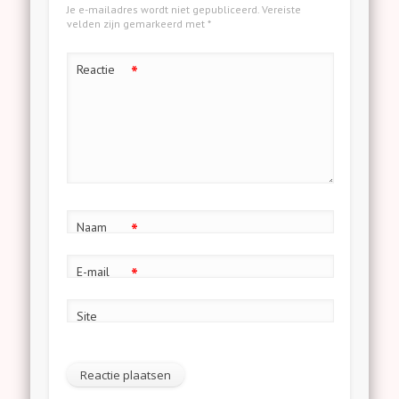
Je e-mailadres wordt niet gepubliceerd.
Vereiste
velden zijn gemarkeerd met
*
*
Reactie
*
Naam
*
E-mail
Site