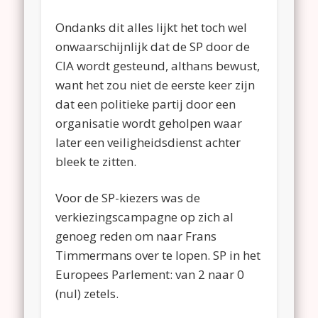
Ondanks dit alles lijkt het toch wel
onwaarschijnlijk dat de SP door de
CIA wordt gesteund, althans bewust,
want het zou niet de eerste keer zijn
dat een politieke partij door een
organisatie wordt geholpen waar
later een veiligheidsdienst achter
bleek te zitten.
Voor de SP-kiezers was de
verkiezingscampagne op zich al
genoeg reden om naar Frans
Timmermans over te lopen. SP in het
Europees Parlement: van 2 naar 0
(nul) zetels.