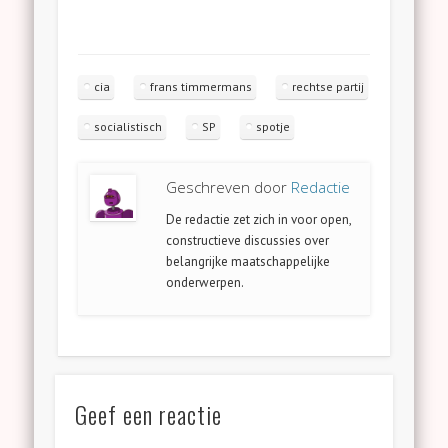
cia
frans timmermans
rechtse partij
socialistisch
SP
spotje
Geschreven door
Redactie
De redactie zet zich in voor open,
constructieve discussies over
belangrijke maatschappelijke
onderwerpen.
Geef een reactie