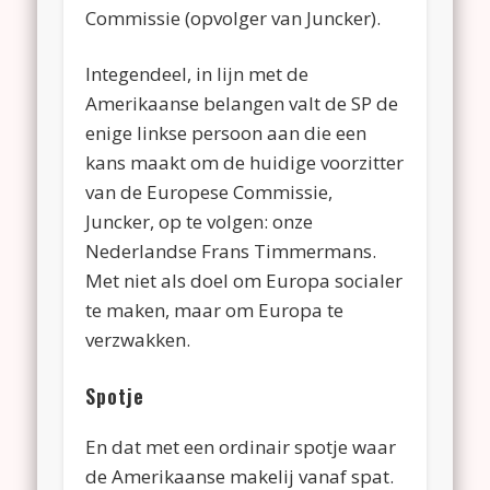
Commissie (opvolger van Juncker).
Integendeel, in lijn met de
Amerikaanse belangen valt de SP de
enige linkse persoon aan die een
kans maakt om de huidige voorzitter
van de Europese Commissie,
Juncker, op te volgen: onze
Nederlandse Frans Timmermans.
Met niet als doel om Europa socialer
te maken, maar om Europa te
verzwakken.
Spotje
En dat met een ordinair spotje waar
de Amerikaanse makelij vanaf spat.