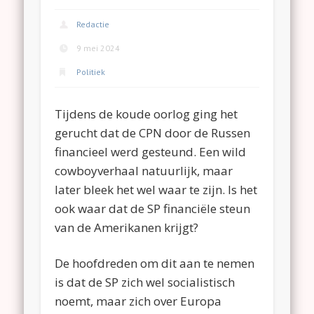
Redactie
9 mei 2024
Politiek
Tijdens de koude oorlog ging het
gerucht dat de CPN door de Russen
financieel werd gesteund. Een wild
cowboyverhaal natuurlijk, maar
later bleek het wel waar te zijn. Is het
ook waar dat de SP financiële steun
van de Amerikanen krijgt?
De hoofdreden om dit aan te nemen
is dat de SP zich wel socialistisch
noemt, maar zich over Europa