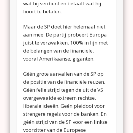
wat hij verdient en betaalt wat hij
hoort te betalen.
Maar de SP doet hier helemaal niet
aan mee. De partij probeert Europa
juist te verzwakken. 100% in lijn met
de belangen van de financiële,
vooral Amerikaanse, giganten.
Géén grote aanvallen van de SP op
de positie van de financiële reuzen.
Géén felle strijd tegen de uit de VS
overgewaaide extreem rechtse,
liberale ideeën. Geén pleidooi voor
strengere regels voor de banken. En
géén strijd van de SP voor een linkse
voorzitter van de Europese