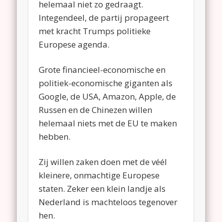
helemaal niet zo gedraagt.
Integendeel, de partij propageert
met kracht Trumps politieke
Europese agenda.
Grote financieel-economische en
politiek-economische giganten als
Google, de USA, Amazon, Apple, de
Russen en de Chinezen willen
helemaal niets met de EU te maken
hebben.
Zij willen zaken doen met de véél
kleinere, onmachtige Europese
staten. Zeker een klein landje als
Nederland is machteloos tegenover
hen.