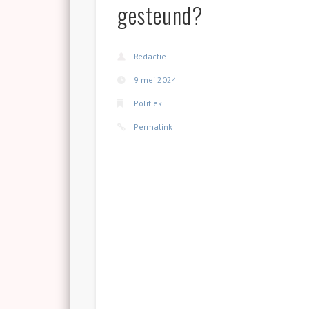
gesteund?
Redactie
9 mei 2024
Politiek
Permalink