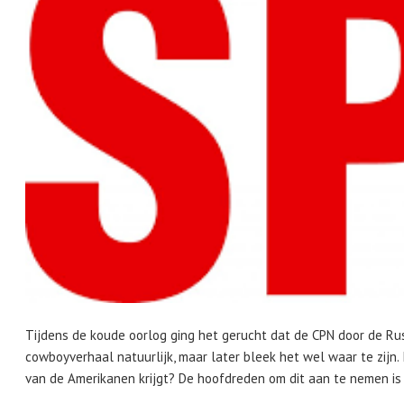
Tijdens de koude oorlog ging het gerucht dat de CPN door de Ru
cowboyverhaal natuurlijk, maar later bleek het wel waar te zijn.
van de Amerikanen krijgt? De hoofdreden om dit aan te nemen is