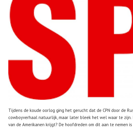
Tijdens de koude oorlog ging het gerucht dat de CPN door de Ru
cowboyverhaal natuurlijk, maar later bleek het wel waar te zijn.
van de Amerikanen krijgt? De hoofdreden om dit aan te nemen is