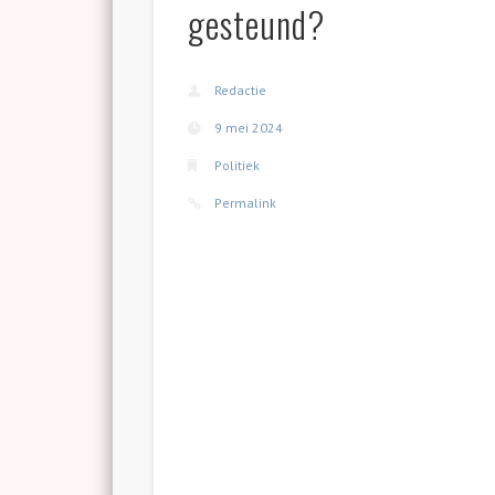
gesteund?
Redactie
9 mei 2024
Politiek
Permalink