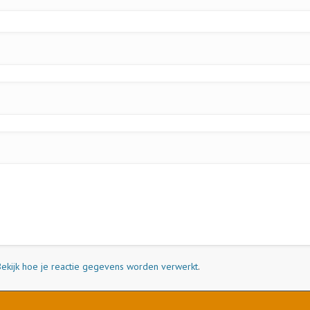
Bekijk hoe je reactie gegevens worden verwerkt
.