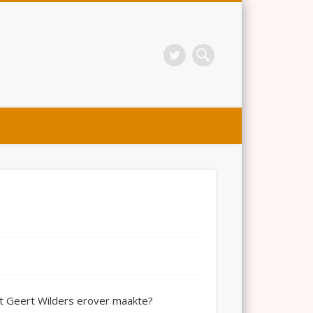
at Geert Wilders erover maakte?