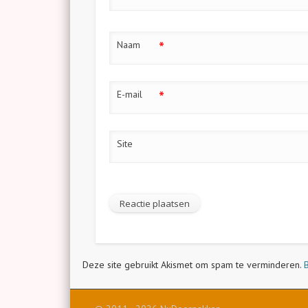
*
Naam
*
E-mail
Site
Deze site gebruikt Akismet om spam te verminderen.