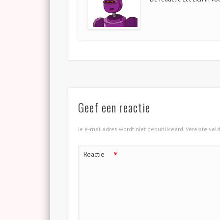
Geef een reactie
Je e-mailadres wordt niet gepubliceerd.
Vereiste ve
*
Reactie