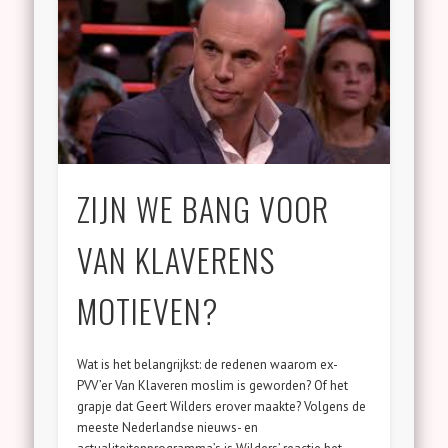
ZIJN WE BANG VOOR
VAN KLAVERENS
MOTIEVEN?
Wat is het belangrijkst: de redenen waarom ex-
PVV’er Van Klaveren moslim is geworden? Of het
grapje dat Geert Wilders erover maakte? Volgens de
meeste Nederlandse nieuws- en