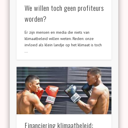
We willen toch geen profiteurs
worden?
Er zijn mensen en media die niets van
klimaatbeleid willen weten. Reden: onze
invloed als klein landje op het klimaat is toch
…
Financiering klimaatbeleid: