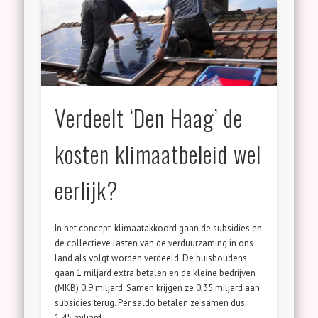
Verdeelt ‘Den Haag’ de
kosten klimaatbeleid wel
eerlijk?
In het concept-klimaatakkoord gaan de subsidies en
de collectieve lasten van de verduurzaming in ons
land als volgt worden verdeeld. De huishoudens
gaan 1 miljard extra betalen en de kleine bedrijven
(MKB) 0,9 miljard. Samen krijgen ze 0,35 miljard aan
subsidies terug. Per saldo betalen ze samen dus
1,45 miljard. …