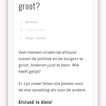
groot?
Redactie
2 januari 2019
Burger - politiek
Veel mensen vinden de afstand
tussen de politiek en de burgers te
groot. Anderen juist te klein. Wie
heeft gelijk?
Er zijn zowel feiten die pleiten voor
de ene opvatting als voor de andere.
Afstand te klein!