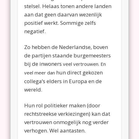
stelsel. Helaas tonen andere landen
aan dat geen daarvan wezenlijk
positief werkt. Sommige zelfs
negatief.
Zo hebben de Nederlandse, boven
de partijen staande burgemeesters
bij de inwoners
veel vertrouwen. En
hun direct gekozen
veel meer dan
collega’s elders in Europa en de
wereld.
Hun rol politieker maken (door
rechtstreekse verkiezingen) kan dat
vertrouwen onmogelijk nog verder
verhogen. Wel aantasten.