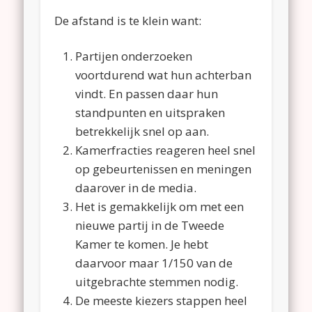
De afstand is te klein want:
Partijen onderzoeken
voortdurend wat hun achterban
vindt. En passen daar hun
standpunten en uitspraken
betrekkelijk snel op aan.
Kamerfracties reageren heel snel
op gebeurtenissen en meningen
daarover in de media.
Het is gemakkelijk om met een
nieuwe partij in de Tweede
Kamer te komen. Je hebt
daarvoor maar 1/150 van de
uitgebrachte stemmen nodig.
De meeste kiezers stappen heel