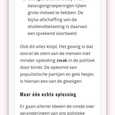
belangengroeperingen lijken
grote invloed te hebben. De
bijna-afschaffing van de
dividendbelasting is daarvan
een sprekend voorbeeld.
Ook dit alles klopt. Het gevolg is dat
vooral de stem van de mensen met
minder opleiding
zwak
in de politiek
door klinkt. De opkomst van
populistische partijen en gele hesjes
is hiervan een van de gevolgen.
Maar één echte oplossing
Er gaan allerlei ideeën de ronde over
veranderingen van ons politieke