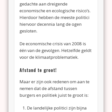
gedachte aan dreigende
economische en ecologische risico’s.
Hierdoor hebben de meeste politici
hiervoor decennia lang de ogen
gesloten.
De economische crisis van 2008 is
één van de gevolgen. Hetzelfde geldt
voor de klimaatproblematiek.
Afstand te groot!
Maar er zijn ook redenen om aan te
nemen dat de afstand tussen
burgers en politiek juist te groot is:
De landelijke politici zijn bijna