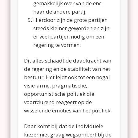
gemakkelijk over van de ene
naar de andere partij.
Hierdoor zijn de grote partijen
steeds kleiner geworden en zijn
er veel partijen nodig om een
regering te vormen.
Dit alles schaadt de daadkracht van
de regering en de stabiliteit van het
bestuur. Het leidt ook tot een nogal
visie-arme, pragmatische,
opportunistische politiek die
voortdurend reageert op de
wisselende emoties van het publiek.
Daar komt bij dat de individuele
kiezer niet graag wegsombert bij de