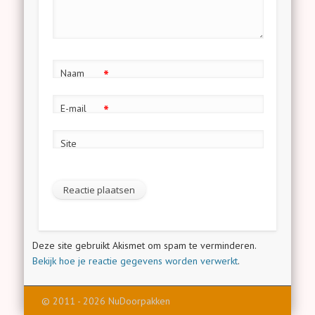
*
Naam
*
E-mail
Site
Deze site gebruikt Akismet om spam te verminderen.
Bekijk hoe je reactie gegevens worden verwerkt
.
© 2011 - 2026 NuDoorpakken