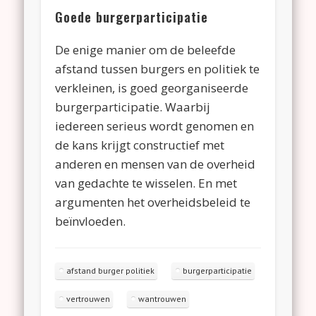
Goede burgerparticipatie
De enige manier om de beleefde
afstand tussen burgers en politiek te
verkleinen, is goed georganiseerde
burgerparticipatie. Waarbij
iedereen serieus wordt genomen en
de kans krijgt constructief met
anderen en mensen van de overheid
van gedachte te wisselen. En met
argumenten het overheidsbeleid te
beïnvloeden.
afstand burger politiek
burgerparticipatie
vertrouwen
wantrouwen