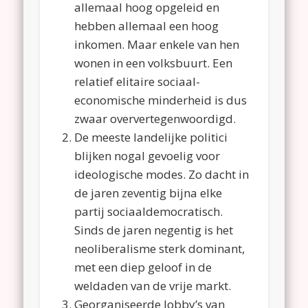
allemaal hoog opgeleid en
hebben allemaal een hoog
inkomen. Maar enkele van hen
wonen in een volksbuurt. Een
relatief elitaire sociaal-
economische minderheid is dus
zwaar oververtegenwoordigd.
De meeste landelijke politici
blijken nogal gevoelig voor
ideologische modes. Zo dacht in
de jaren zeventig bijna elke
partij sociaaldemocratisch.
Sinds de jaren negentig is het
neoliberalisme sterk dominant,
met een diep geloof in de
weldaden van de vrije markt.
Georganiseerde lobby’s van