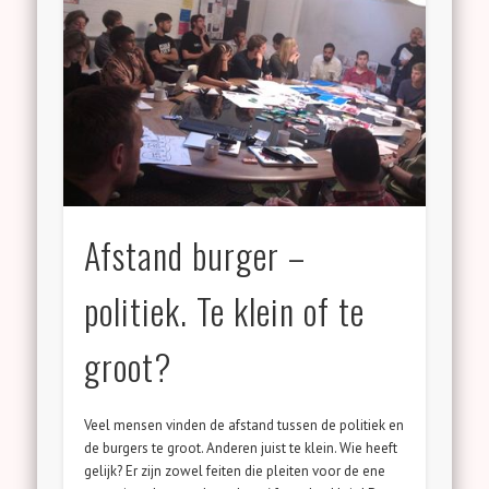
Afstand burger –
politiek. Te klein of te
groot?
Veel mensen vinden de afstand tussen de politiek en
de burgers te groot. Anderen juist te klein. Wie heeft
gelijk? Er zijn zowel feiten die pleiten voor de ene