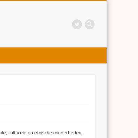
ale, culturele en etnische minderheden.