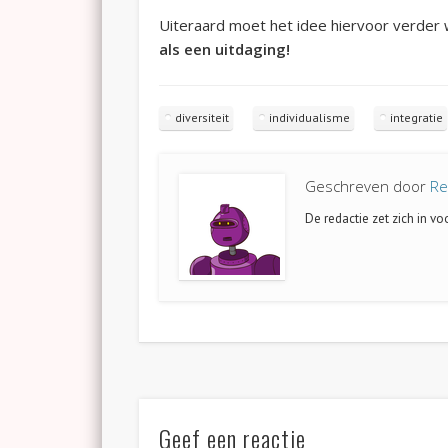
Uiteraard moet het idee hiervoor verder 
als een uitdaging!
diversiteit
individualisme
integratie
Geschreven door
Re
De redactie zet zich in v
Geef een reactie