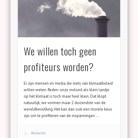
We willen toch geen
profiteurs worden?
Er zijn mensen en media die niets van klimaatbeleid
willen weten. Reden: onze invloed als klein landje
op het klimaat is toch maar heel klein. Dat klopt
natuurlijk, we vormen maar 2 duizendste van de
wereldbevolking. Het kan dan ook een morele keus
zijn om te profiteren van de inspanningen …
Redactie