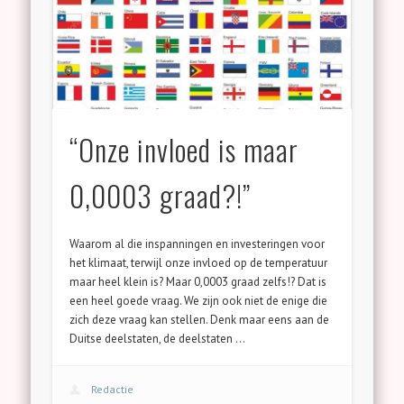
“Onze invloed is maar
0,0003 graad?!”
Waarom al die inspanningen en investeringen voor
het klimaat, terwijl onze invloed op de temperatuur
maar heel klein is? Maar 0,0003 graad zelfs!? Dat is
een heel goede vraag. We zijn ook niet de enige die
zich deze vraag kan stellen. Denk maar eens aan de
Duitse deelstaten, de deelstaten …
Redactie