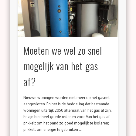
Moeten we wel zo snel
mogelijk van het gas
af?
Nieuwe woningen worden niet meer op het gasnet
aangesloten. En het is de bedoeling dat bestaande
woningen uiterlijk 2050 allemaal van het gas af zijn.
Er zijn hier heel goede redenen voor. Van het gas af:
prikkelt om het pand zo goed mogelijk te isoleren;
prikkelt om energie te gebruiken …